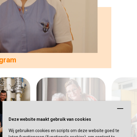
agram
Deze website maakt gebruik van cookies
Wij gebruiken cookies en scripts om deze website goed te