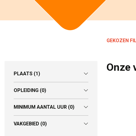
GEKOZEN FIL
Onze 
PLAATS
(1)
OPLEIDING
(0)
MINIMUM AANTAL UUR
(0)
VAKGEBIED
(0)