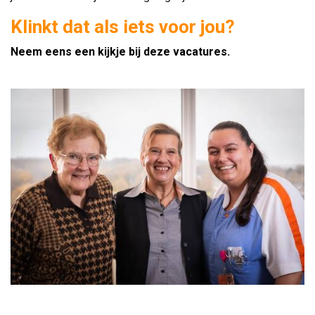
Klinkt dat als iets voor jou?
Neem eens een kijkje bij deze
vacatures.