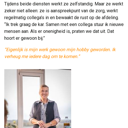
Tijdens beide diensten werkt ze zelfstandig. Maar ze werkt
zeker niet alleen: ze is aanspreekpunt van de zorg, werkt
regelmatig collega’s in en bewaakt de rust op de afdeling.
“Ik trek graag de kar. Samen met een collega stuur ik nieuwe
mensen aan. Als er onenigheid is, praten we dat uit. Dat
hoort er gewoon bij.”
“Eigenlijk is mijn werk gewoon mijn hobby geworden. Ik
verheug me iedere dag om te komen.”