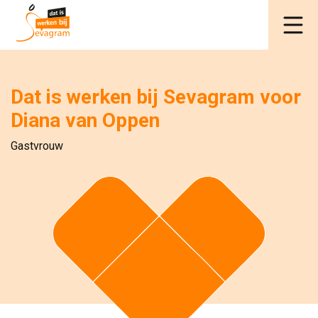
Dat is werken bij Sevagram voor
Diana van Oppen
Gastvrouw 