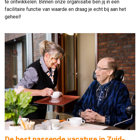
te ontwikkelen. Binnen onze organisatie ben jij in een
facilitaire functie van waarde en draag je echt bij aan het
geheel!
De best passende vacature in Zuid-