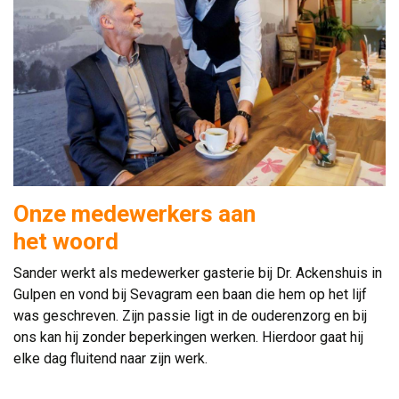
Onze medewerkers aan
het woord
Sander werkt als medewerker gasterie bij Dr. Ackenshuis in
Gulpen en vond bij Sevagram een baan die hem op het lijf
was geschreven. Zijn passie ligt in de ouderenzorg en bij
ons kan hij zonder beperkingen werken. Hierdoor gaat hij
elke dag fluitend naar zijn werk.