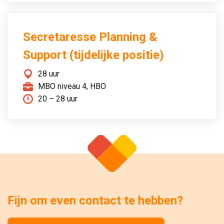
Secretaresse Planning &
Support (tijdelijke positie)
28 uur
MBO niveau 4, HBO
20 – 28 uur
Fijn om even contact te hebben?