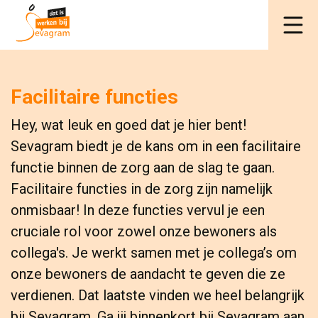
Facilitaire functies
Hey, wat leuk en goed dat je hier bent!
Sevagram biedt je de kans om in een facilitaire
functie binnen de zorg aan de slag te gaan.
Facilitaire functies in de zorg zijn namelijk
onmisbaar! In deze functies vervul je een
cruciale rol voor zowel onze bewoners als
collega's. Je werkt samen met je collega’s om
onze bewoners de aandacht te geven die ze
verdienen. Dat laatste vinden we heel belangrijk
bij Sevagram. Ga jij binnenkort bij Sevagram aan