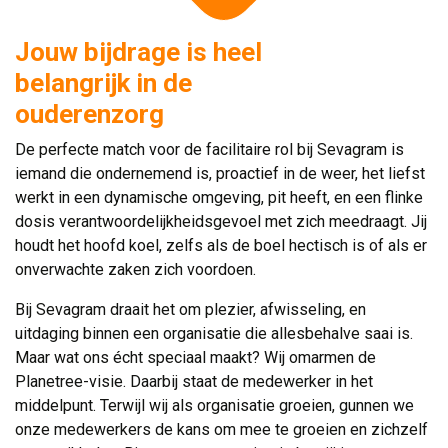
Jouw bijdrage is heel
belangrijk in de
ouderenzorg
De perfecte match voor de facilitaire rol bij Sevagram is
iemand die ondernemend is, proactief in de weer, het liefst
werkt in een dynamische omgeving, pit heeft, en een flinke
dosis verantwoordelijkheidsgevoel met zich meedraagt. Jij
houdt het hoofd koel, zelfs als de boel hectisch is of als er
onverwachte zaken zich voordoen.
Bij Sevagram draait het om plezier, afwisseling, en
uitdaging binnen een organisatie die allesbehalve saai is.
Maar wat ons écht speciaal maakt? Wij omarmen de
Planetree-visie. Daarbij staat de medewerker in het
middelpunt. Terwijl wij als organisatie groeien, gunnen we
onze medewerkers de kans om mee te groeien en zichzelf