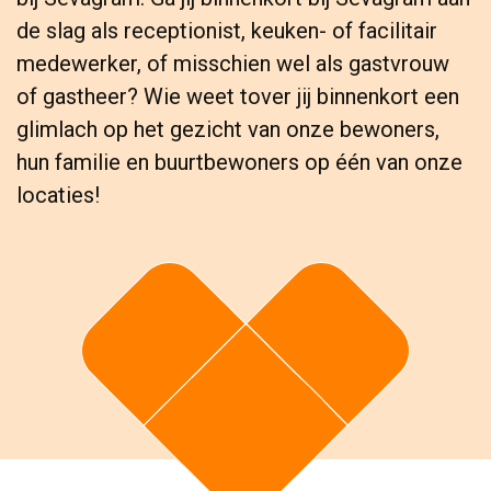
de slag als receptionist, keuken- of facilitair
medewerker, of misschien wel als gastvrouw
of gastheer? Wie weet tover jij binnenkort een
glimlach op het gezicht van onze bewoners,
hun familie en buurtbewoners op één van onze
locaties!