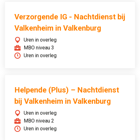
Verzorgende IG - Nachtdienst bij
Valkenheim in Valkenburg
Uren in overleg
MBO niveau 3
Uren in overleg
Helpende (Plus) – Nachtdienst
bij Valkenheim in Valkenburg
Uren in overleg
MBO niveau 2
Uren in overleg