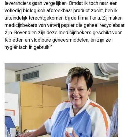
leveranciers gaan vergelijken. Omdat ik toch naar een
volledig biologisch afbreekbaar product zocht, ben ik
uiteindelijk terechtgekomen bij de firma Farla. Zij maken
medicijnbekers van vetvrij papier die geheel recyclebaar
zijn. Bovendien zijn deze medicijnbekers geschikt voor
tabletten en vloeibare geneesmiddelen, én zijn ze
hygiënisch in gebruik.”