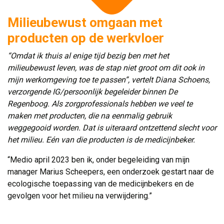
Milieubewust omgaan met
producten op de werkvloer
“Omdat ik thuis al enige tijd bezig ben met het
milieubewust leven, was de stap niet groot om dit ook in
mijn werkomgeving toe te passen”, vertelt Diana Schoens,
verzorgende IG/persoonlijk begeleider binnen De
Regenboog. Als zorgprofessionals hebben we veel te
maken met producten, die na eenmalig gebruik
weggegooid worden. Dat is uiteraard ontzettend slecht voor
het milieu. Eén van die producten is de medicijnbeker.
“Medio april 2023 ben ik, onder begeleiding van mijn
manager Marius Scheepers, een onderzoek gestart naar de
ecologische toepassing van de medicijnbekers en de
gevolgen voor het milieu na verwijdering.”