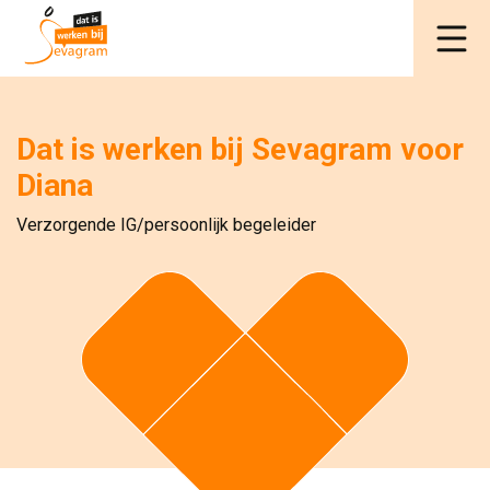
Dat is werken bij Sevagram voor
Diana
Verzorgende IG/persoonlijk begeleider 