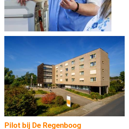
Pilot bij De Regenboog