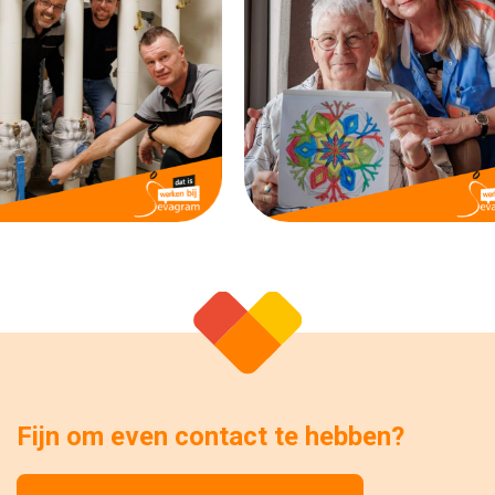
Fijn om even contact te hebben?