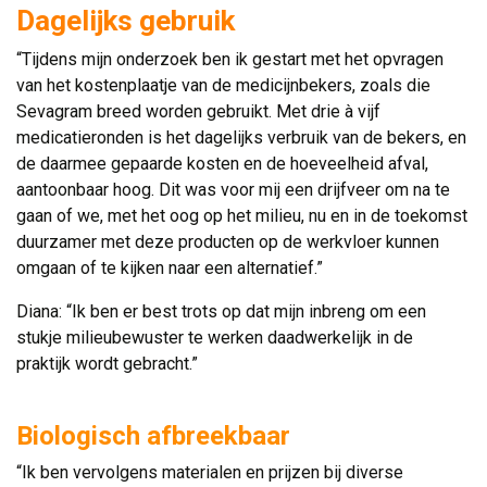
Dagelijks gebruik
“Tijdens mijn onderzoek ben ik gestart met het opvragen
van het kostenplaatje van de medicijnbekers, zoals die
Sevagram breed worden gebruikt. Met drie à vijf
medicatieronden is het dagelijks verbruik van de bekers, en
de daarmee gepaarde kosten en de hoeveelheid afval,
aantoonbaar hoog. Dit was voor mij een drijfveer om na te
gaan of we, met het oog op het milieu, nu en in de toekomst
duurzamer met deze producten op de werkvloer kunnen
omgaan of te kijken naar een alternatief.”
Diana: “Ik ben er best trots op dat mijn inbreng om een
stukje milieubewuster te werken daadwerkelijk in de
praktijk wordt gebracht.”
Biologisch afbreekbaar
“Ik ben vervolgens materialen en prijzen bij diverse