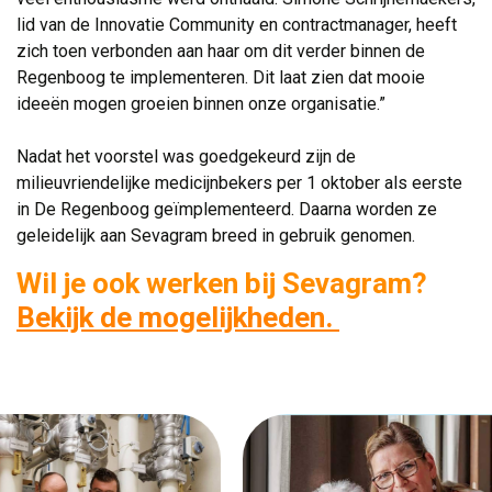
lid van de Innovatie Community en contractmanager, heeft
zich toen verbonden aan haar om dit verder binnen de
Regenboog te implementeren. Dit laat zien dat mooie
ideeën mogen groeien binnen onze organisatie.”
Nadat het voorstel was goedgekeurd zijn de 
milieuvriendelijke medicijnbekers per 1 oktober als eerste
in De Regenboog geïmplementeerd. Daarna worden ze
geleidelijk aan Sevagram breed in gebruik genomen.
Wil je ook werken bij Sevagram?
Bekijk de mogelijkheden.