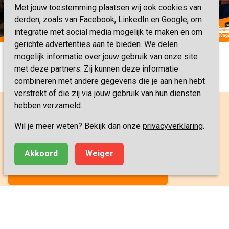
Met jouw toestemming plaatsen wij ook cookies van
derden, zoals van Facebook, LinkedIn en Google, om
integratie met social media mogelijk te maken en om
gerichte advertenties aan te bieden. We delen
mogelijk informatie over jouw gebruik van onze site
met deze partners. Zij kunnen deze informatie
combineren met andere gegevens die je aan hen hebt
verstrekt of die zij via jouw gebruik van hun diensten
hebben verzameld.
Wil je meer weten? Bekijk dan onze
privacyverklaring
.
Fijn om even contact te hebben?
Akkoord
Weiger
MAAK KENNIS MET ONS TEAM