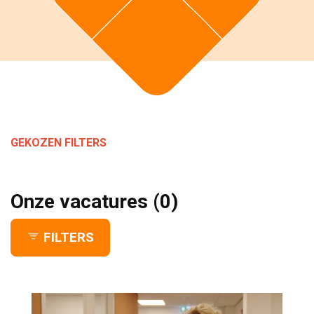
GEKOZEN FILTERS 
Onze vacatures
(0)
FILTERS