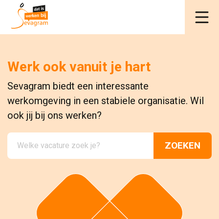
Werk ook vanuit je hart
Sevagram biedt een interessante
werkomgeving in een stabiele organisatie. Wil
ook jij bij ons werken?
ZOEKEN