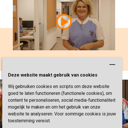
Miranda vertelt over haar werk bij
Sevagram
Deze website maakt gebruik van cookies
Wij gebruiken cookies en scripts om deze website
goed te laten functioneren (functionele cookies), om
content te personaliseren, social media-functionaliteit
mogelijk te maken en om het gebruik van onze
website te analyseren. Voor sommige cookies is jouw
toestemming vereist.