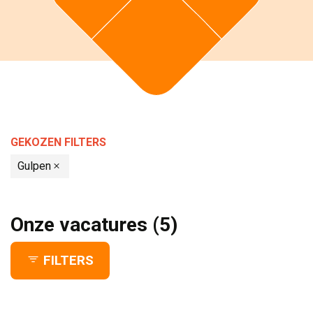
GEKOZEN FILTERS 
Gulpen
Onze vacatures
(5)
FILTERS