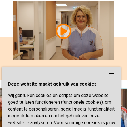
Miranda vertelt over haar werk bij
Sevagram
Deze website maakt gebruik van cookies
Wij gebruiken cookies en scripts om deze website
goed te laten functioneren (functionele cookies), om
content te personaliseren, social media-functionaliteit
mogelijk te maken en om het gebruik van onze
website te analyseren. Voor sommige cookies is jouw