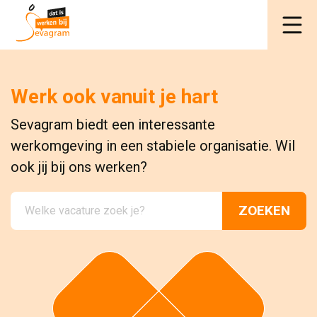
Werk ook vanuit je hart
Sevagram biedt een interessante
werkomgeving in een stabiele organisatie. Wil
ook jij bij ons werken?
ZOEKEN