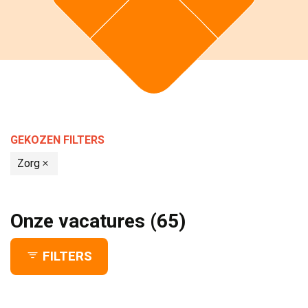
GEKOZEN FILTERS 
Zorg
Onze vacatures
(65)
FILTERS