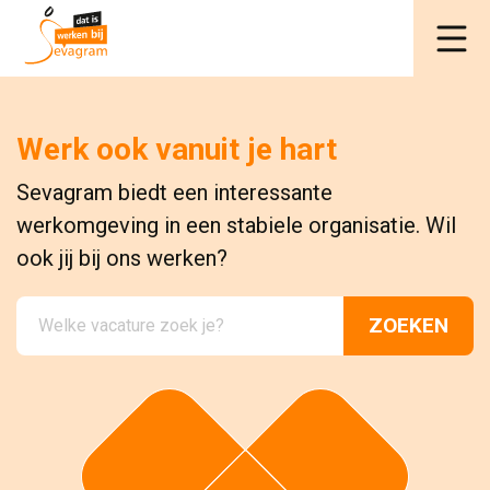
Werk ook vanuit je hart
Sevagram biedt een interessante
werkomgeving in een stabiele organisatie. Wil
ook jij bij ons werken?
ZOEKEN