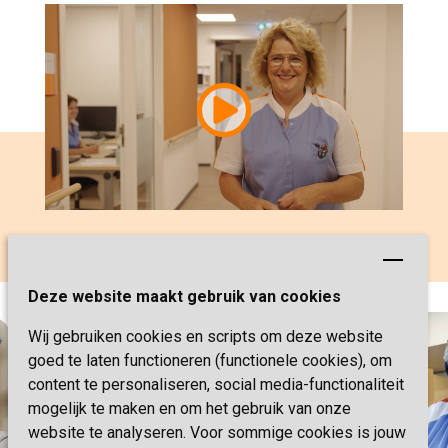
Miranda vertelt over haar werk bij
Sevagram
Deze website maakt gebruik van cookies
Wij gebruiken cookies en scripts om deze website
goed te laten functioneren (functionele cookies), om
content te personaliseren, social media-functionaliteit
mogelijk te maken en om het gebruik van onze
website te analyseren. Voor sommige cookies is jouw