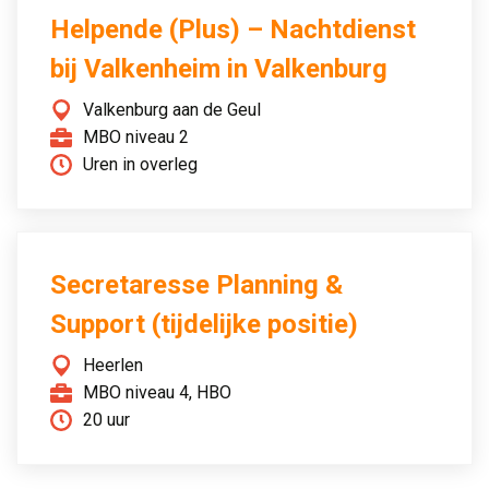
Helpende (Plus) – Nachtdienst
bij Valkenheim in Valkenburg
Valkenburg aan de Geul
MBO niveau 2
Uren in overleg
Secretaresse Planning &
Support (tijdelijke positie)
Heerlen
MBO niveau 4, HBO
20 uur