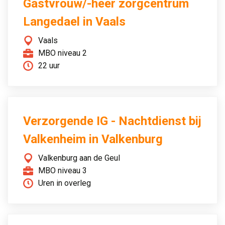
Gastvrouw/-heer zorgcentrum
Langedael in Vaals
Vaals
MBO niveau 2
22 uur
Verzorgende IG - Nachtdienst bij
Valkenheim in Valkenburg
Valkenburg aan de Geul
MBO niveau 3
Uren in overleg