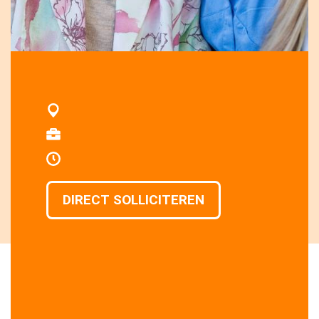
DIRECT SOLLICITEREN