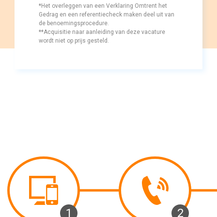
*Het overleggen van een Verklaring Omtrent het 
Gedrag en een referentiecheck maken deel uit van
de benoemingsprocedure.
**Acquisitie naar aanleiding van deze vacature 
wordt niet op prijs gesteld.
1 
2 