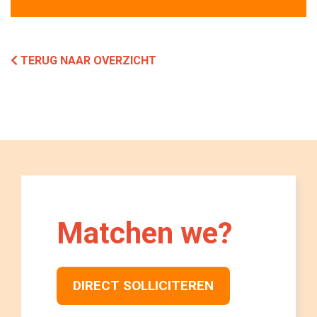
TERUG NAAR OVERZICHT
Matchen we? 
DIRECT SOLLICITEREN