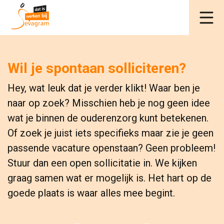
Wil je spontaan solliciteren?
Hey, wat leuk dat je verder klikt! Waar ben je
naar op zoek? Misschien heb je nog geen idee
wat je binnen de ouderenzorg kunt betekenen.
Of zoek je juist iets specifieks maar zie je geen
passende vacature openstaan? Geen probleem!
Stuur dan een open sollicitatie in. We kijken
graag samen wat er mogelijk is. Het hart op de
goede plaats is waar alles mee begint.