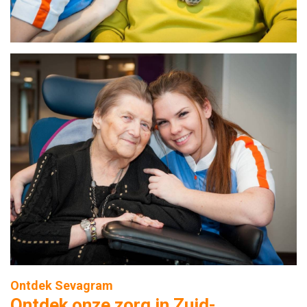
Ontdek Sevagram
Ontdek onze zorg in Zuid-