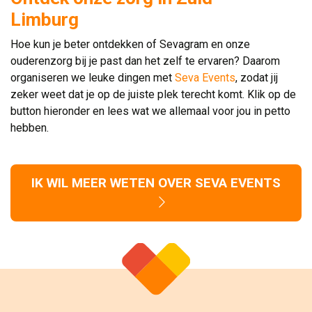
Limburg
Hoe kun je beter ontdekken of Sevagram en onze
ouderenzorg bij je past dan het zelf te ervaren? Daarom
organiseren we leuke dingen met
Seva Events
, zodat jij
zeker weet dat je op de juiste plek terecht komt. Klik op de
button hieronder en lees wat we allemaal voor jou in petto
hebben.
IK WIL MEER WETEN OVER SEVA EVENTS