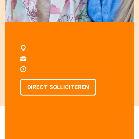
DIRECT SOLLICITEREN