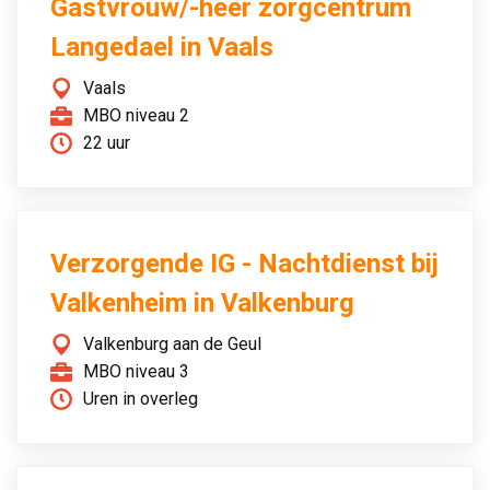
Gastvrouw/-heer zorgcentrum
Langedael in Vaals
Vaals
MBO niveau 2
22 uur
Verzorgende IG - Nachtdienst bij
Valkenheim in Valkenburg
Valkenburg aan de Geul
MBO niveau 3
Uren in overleg