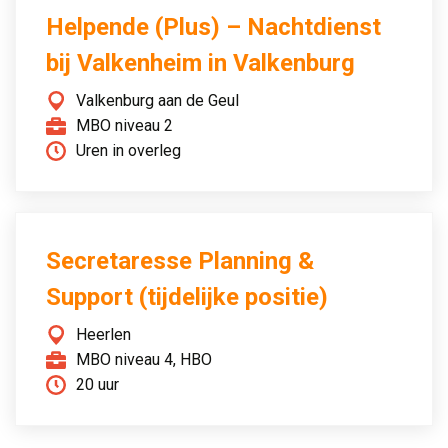
Helpende (Plus) – Nachtdienst
bij Valkenheim in Valkenburg
Valkenburg aan de Geul
MBO niveau 2
Uren in overleg
Secretaresse Planning &
Support (tijdelijke positie)
Heerlen
MBO niveau 4, HBO
20 uur