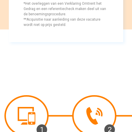
*Het overleggen van een Verklaring Omtrent het 
Gedrag en een referentiecheck maken deel uit van
de benoemingsprocedure.
**Acquisitie naar aanleiding van deze vacature 
wordt niet op prijs gesteld.
1 
2 