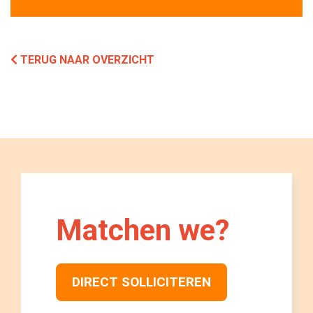
TERUG NAAR OVERZICHT
Matchen we? 
DIRECT SOLLICITEREN