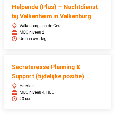
Helpende (Plus) – Nachtdienst
bij Valkenheim in Valkenburg
Valkenburg aan de Geul
MBO niveau 2
Uren in overleg
Secretaresse Planning &
Support (tijdelijke positie)
Heerlen
MBO niveau 4, HBO
20 uur