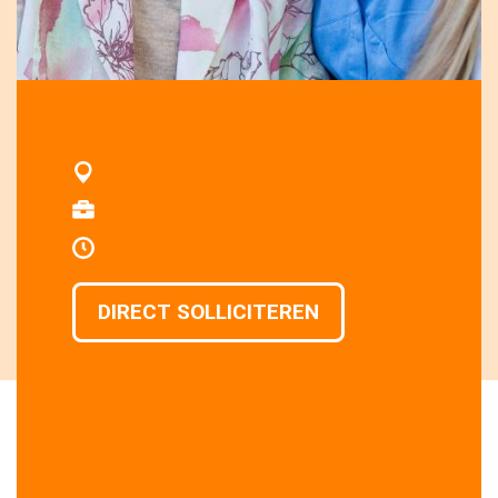
DIRECT SOLLICITEREN