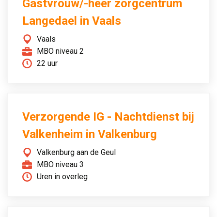
Gastvrouw/-heer zorgcentrum
Langedael in Vaals
Vaals
MBO niveau 2
22 uur
Verzorgende IG - Nachtdienst bij
Valkenheim in Valkenburg
Valkenburg aan de Geul
MBO niveau 3
Uren in overleg