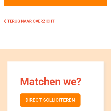
TERUG NAAR OVERZICHT
Matchen we? 
DIRECT SOLLICITEREN