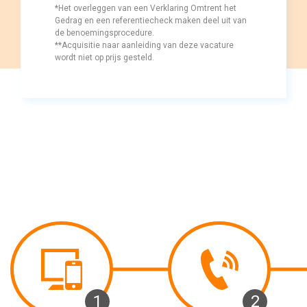
*Het overleggen van een Verklaring Omtrent het 
Gedrag en een referentiecheck maken deel uit van
de benoemingsprocedure.
**Acquisitie naar aanleiding van deze vacature 
wordt niet op prijs gesteld.
1 
2 