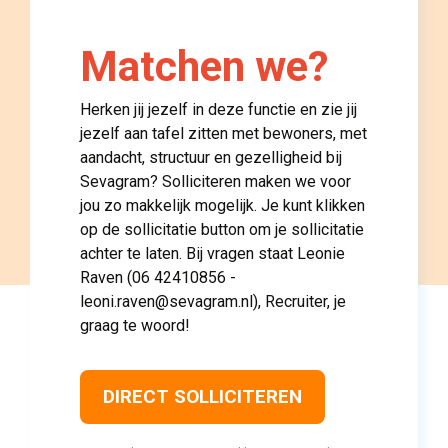
Matchen we? 
Herken jij jezelf in deze functie en zie jij
jezelf aan tafel zitten met bewoners, met
aandacht, structuur en gezelligheid bij
Sevagram? Solliciteren maken we voor
jou zo makkelijk mogelijk. Je kunt klikken
op de sollicitatie button om je sollicitatie
achter te laten. Bij vragen staat Leonie
Raven (06 42410856 -
leoni.raven@sevagram.nl), Recruiter, je
graag te woord!
DIRECT SOLLICITEREN