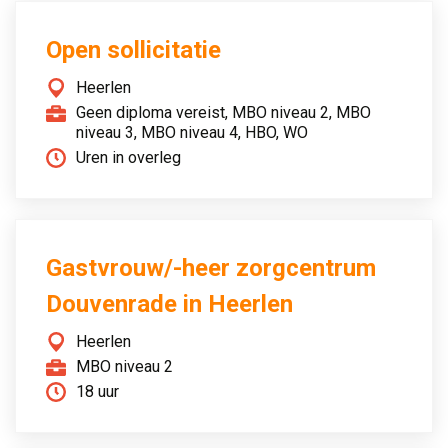
Open sollicitatie
Heerlen
Geen diploma vereist, MBO niveau 2, MBO
niveau 3, MBO niveau 4, HBO, WO
Uren in overleg
Gastvrouw/-heer zorgcentrum
Douvenrade in Heerlen
Heerlen
MBO niveau 2
18 uur