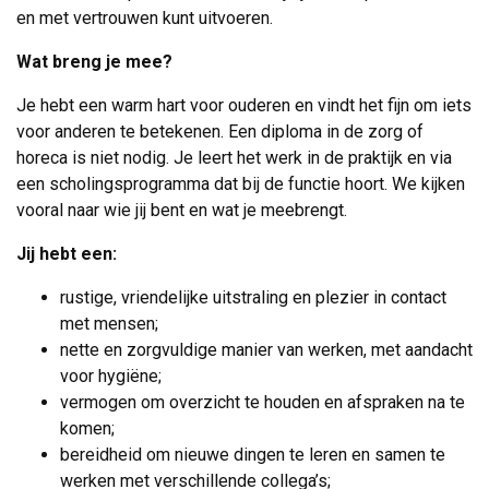
en met vertrouwen kunt uitvoeren.
Wat breng je mee?
Je hebt een warm hart voor ouderen en vindt het fijn om iets
voor anderen te betekenen. Een diploma in de zorg of
horeca is niet nodig. Je leert het werk in de praktijk en via
een scholingsprogramma dat bij de functie hoort. We kijken
vooral naar wie jij bent en wat je meebrengt.
Jij hebt een:
rustige, vriendelijke uitstraling en plezier in contact
met mensen;
nette en zorgvuldige manier van werken, met aandacht
voor hygiëne;
vermogen om overzicht te houden en afspraken na te
komen;
bereidheid om nieuwe dingen te leren en samen te
werken met verschillende collega’s;