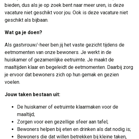
bieden, dus als je op zoek bent naar meer uren, is deze
vacature niet geschikt voor jou. Ook is deze vacature niet
geschikt als bijbaan.
Wat ga je doen?
Als gastvrouw/-heer ben jij het vaste gezicht tijdens de
eetmomenten van onze bewoners. Je werkt in de
huiskamer of gezamenlijke eetruimte. Je maakt de
maaltijden klaar en begeleidt de eetmomenten. Daarbij zorg
je ervoor dat bewoners zich op hun gemak en gezien
voelen.
Jouw taken bestaan uit:
De huiskamer of eetruimte klaarmaken voor de
maaltijd;
Zorgen voor een gezellige sfeer aan tafel;
Bewoners helpen bij eten en drinken als dat nodig is;
Bewoners die dat willen betrekken bij kleine taken,