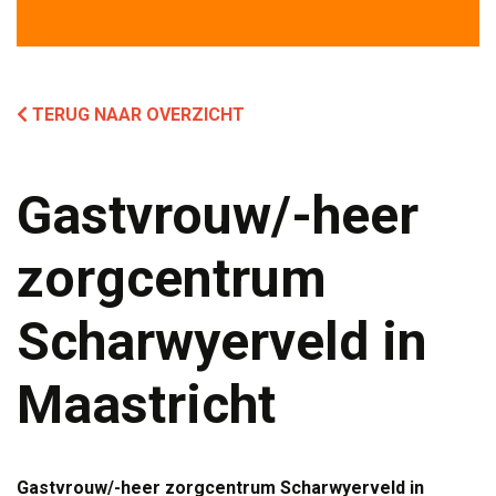
TERUG NAAR OVERZICHT
Gastvrouw/-heer
zorgcentrum
Scharwyerveld in
Maastricht
Gastvrouw/-heer zorgcentrum Scharwyerveld in