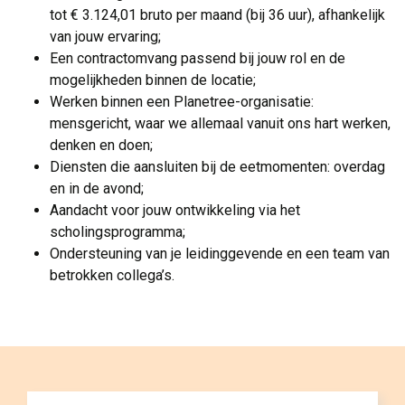
tot € 3.124,01 bruto per maand (bij 36 uur), afhankelijk
van jouw ervaring;
Een contractomvang passend bij jouw rol en de
mogelijkheden binnen de locatie;
Werken binnen een Planetree-organisatie:
mensgericht, waar we allemaal vanuit ons hart werken,
denken en doen;
Diensten die aansluiten bij de eetmomenten: overdag
en in de avond;
Aandacht voor jouw ontwikkeling via het
scholingsprogramma;
Ondersteuning van je leidinggevende en een team van
betrokken collega’s.