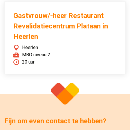
Gastvrouw/-heer Restaurant
Revalidatiecentrum Plataan in
Heerlen
Heerlen
MBO niveau 2
20 uur
Fijn om even contact te hebben?