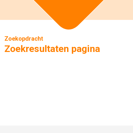
Zoekopdracht
Zoekresultaten pagina