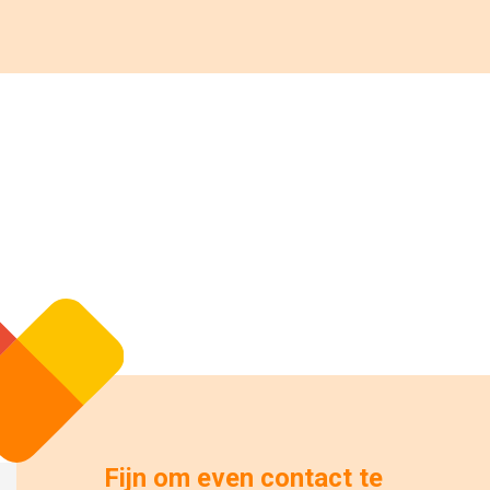
Fijn om even contact te