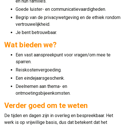
en hun families.
Goede luister- en communicatievaardigheden.
Begrip van de privacywetgeving en de ethiek rondom
vertrouwelijkheid.
Je bent betrouwbaar.
Wat bieden we?
Een vast aanspreekpunt voor vragen/om mee te
sparren.
Reiskostenvergoeding.
Een eindejaarsgeschenk.
Deelnemen aan thema- en
ontmoetingsbijeenkomsten.
Verder goed om te weten
De tijden en dagen zijn in overleg en bespreekbaar. Het
werk is op vrijwillige basis, dus dat betekent dat het