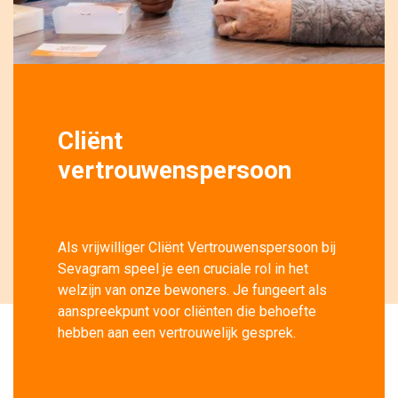
Cliënt
vertrouwenspersoon
Als vrijwilliger Cliënt Vertrouwenspersoon bij
Sevagram speel je een cruciale rol in het
welzijn van onze bewoners. Je fungeert als
aanspreekpunt voor cliënten die behoefte
hebben aan een vertrouwelijk gesprek.