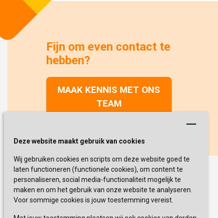
Fijn om even contact te
hebben?
MAAK KENNIS MET ONS
TEAM
Deze website maakt gebruik van cookies
Wij gebruiken cookies en scripts om deze website goed te
laten functioneren (functionele cookies), om content te
personaliseren, social media-functionaliteit mogelijk te
maken en om het gebruik van onze website te analyseren.
Voor sommige cookies is jouw toestemming vereist.