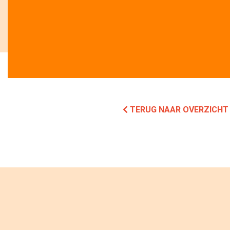
TERUG NAAR OVERZICHT