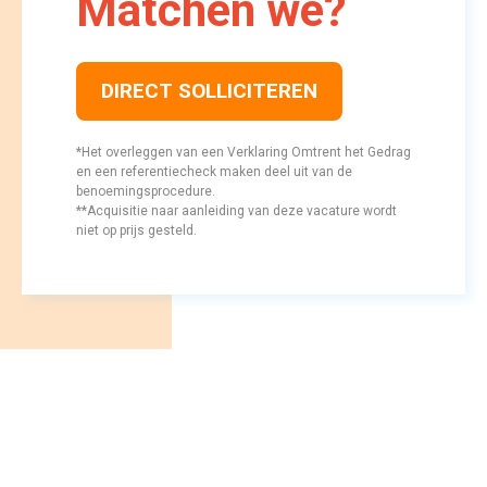
Matchen we? 
DIRECT SOLLICITEREN
*Het overleggen van een Verklaring Omtrent het Gedrag 
en een referentiecheck maken deel uit van de
benoemingsprocedure.
**Acquisitie naar aanleiding van deze vacature wordt 
niet op prijs gesteld.