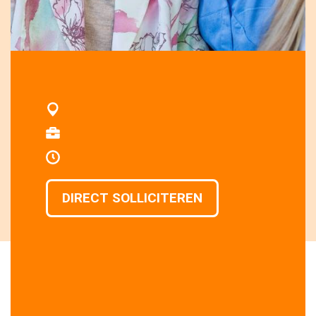
DIRECT SOLLICITEREN