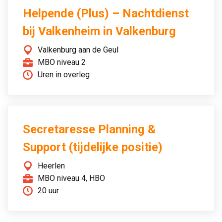
Helpende (Plus) – Nachtdienst
bij Valkenheim in Valkenburg
Valkenburg aan de Geul
MBO niveau 2
Uren in overleg
Secretaresse Planning &
Support (tijdelijke positie)
Heerlen
MBO niveau 4, HBO
20 uur