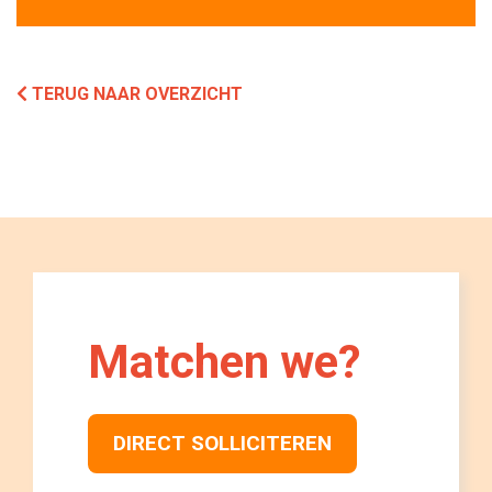
TERUG NAAR OVERZICHT
Matchen we? 
DIRECT SOLLICITEREN