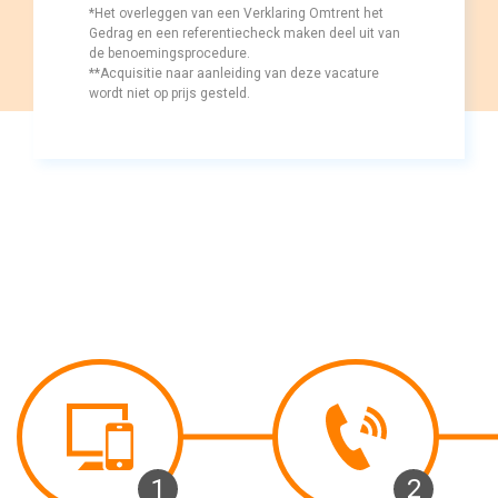
*Het overleggen van een Verklaring Omtrent het 
Gedrag en een referentiecheck maken deel uit van
de benoemingsprocedure.
**Acquisitie naar aanleiding van deze vacature 
wordt niet op prijs gesteld.
1 
2 