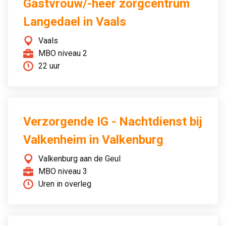
Gastvrouw/-heer zorgcentrum
Langedael in Vaals
Vaals
MBO niveau 2
22 uur
Verzorgende IG - Nachtdienst bij
Valkenheim in Valkenburg
Valkenburg aan de Geul
MBO niveau 3
Uren in overleg