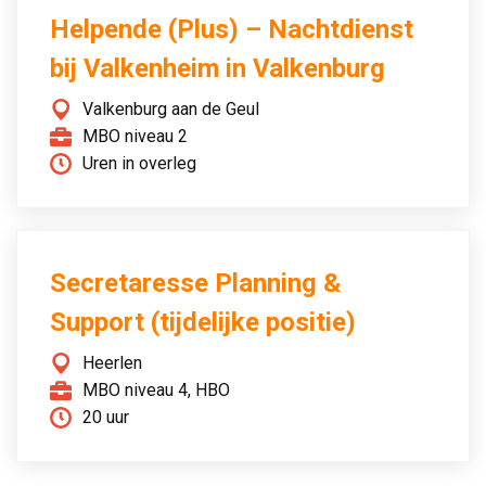
Helpende (Plus) – Nachtdienst
bij Valkenheim in Valkenburg
Valkenburg aan de Geul
MBO niveau 2
Uren in overleg
Secretaresse Planning &
Support (tijdelijke positie)
Heerlen
MBO niveau 4, HBO
20 uur