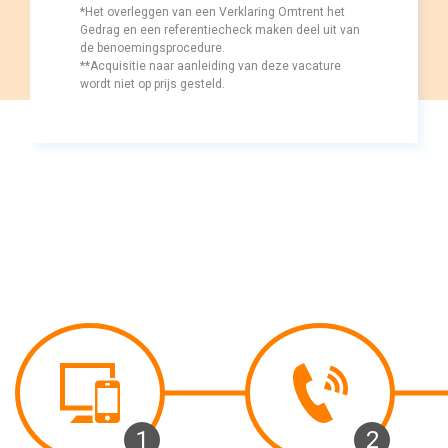
*Het overleggen van een Verklaring Omtrent het 
Gedrag en een referentiecheck maken deel uit van
de benoemingsprocedure.
**Acquisitie naar aanleiding van deze vacature 
wordt niet op prijs gesteld.
1 
2 