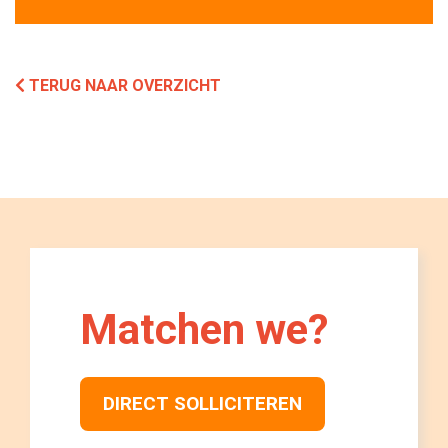
TERUG NAAR OVERZICHT
Matchen we? 
DIRECT SOLLICITEREN