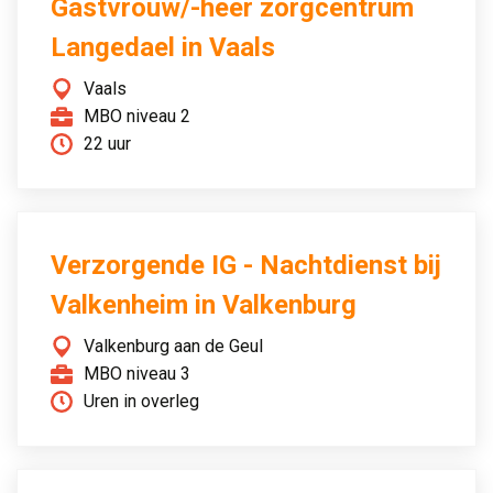
Gastvrouw/-heer zorgcentrum
Langedael in Vaals
Vaals
MBO niveau 2
22 uur
Verzorgende IG - Nachtdienst bij
Valkenheim in Valkenburg
Valkenburg aan de Geul
MBO niveau 3
Uren in overleg