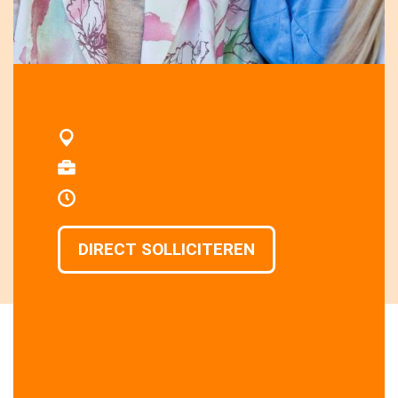
DIRECT SOLLICITEREN