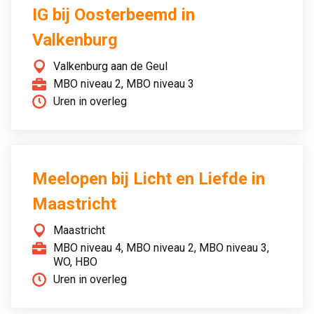
IG bij Oosterbeemd in
Valkenburg
Valkenburg aan de Geul
MBO niveau 2, MBO niveau 3
Uren in overleg
Meelopen bij Licht en Liefde in
Maastricht
Maastricht
MBO niveau 4, MBO niveau 2, MBO niveau 3,
WO, HBO
Uren in overleg