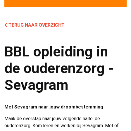
TERUG NAAR OVERZICHT
BBL opleiding in
de ouderenzorg -
Sevagram
Met Sevagram naar jouw droombestemming
Maak de overstap naar jouw volgende halte: de
ouderenzorg. Kom leren en werken bij Sevagram. Met of