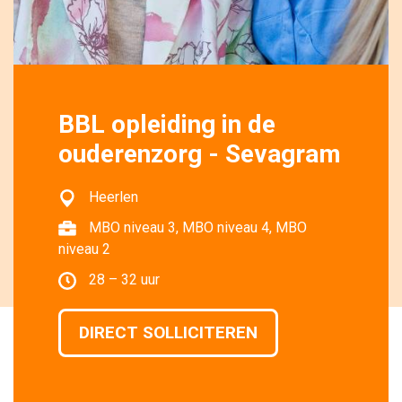
BBL opleiding in de
ouderenzorg - Sevagram
Heerlen 
MBO niveau 3, MBO niveau 4, MBO 
niveau 2
28 – 32 uur 
DIRECT SOLLICITEREN