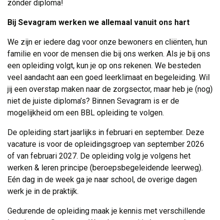
zónder diploma!
Bij Sevagram werken we allemaal vanuit ons hart
We zijn er iedere dag voor onze bewoners en cliënten, hun
familie en voor de mensen die bij ons werken. Als je bij ons
een opleiding volgt, kun je op ons rekenen. We besteden
veel aandacht aan een goed leerklimaat en begeleiding. Wil
jij een overstap maken naar de zorgsector, maar heb je (nog)
niet de juiste diploma’s? Binnen Sevagram is er de
mogelijkheid om een BBL opleiding te volgen.
De opleiding start jaarlijks in februari en september. Deze
vacature is voor de opleidingsgroep van september 2026
of van februari 2027. De opleiding volg je volgens het
werken & leren principe (beroepsbegeleidende leerweg).
Eén dag in de week ga je naar school, de overige dagen
werk je in de praktijk.
Gedurende de opleiding maak je kennis met verschillende