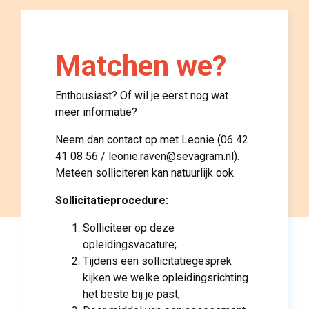
Matchen we? 
Enthousiast? Of wil je eerst nog wat
meer informatie?
Neem dan contact op met Leonie (06 42
41 08 56 / leonie.raven@sevagram.nl).
Meteen solliciteren kan natuurlijk ook.
Sollicitatieprocedure:
Solliciteer op deze
opleidingsvacature;
Tijdens een sollicitatiegesprek
kijken we welke opleidingsrichting
het beste bij je past;