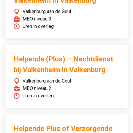
Valkenheim in Valkenburg
Valkenburg aan de Geul
MBO niveau 3
Uren in overleg
Helpende (Plus) – Nachtdienst
bij Valkenheim in Valkenburg
Valkenburg aan de Geul
MBO niveau 2
Uren in overleg
Helpende Plus of Verzorgende