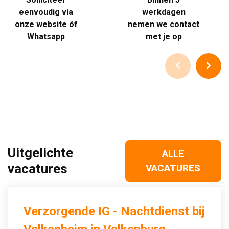
eenvoudig via
werkdagen
onze website óf
nemen we contact
Whatsapp
met je op
Uitgelichte
ALLE
vacatures
VACATURES
Verzorgende IG - Nachtdienst bij