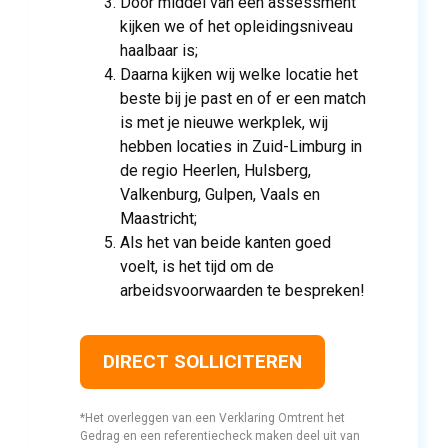
Door middel van een assessment
kijken we of het opleidingsniveau
haalbaar is;
Daarna kijken wij welke locatie het
beste bij je past en of er een match
is met je nieuwe werkplek, wij
hebben locaties in Zuid-Limburg in
de regio Heerlen, Hulsberg,
Valkenburg, Gulpen, Vaals en
Maastricht;
Als het van beide kanten goed
voelt, is het tijd om de
arbeidsvoorwaarden te bespreken!
DIRECT SOLLICITEREN
*Het overleggen van een Verklaring Omtrent het 
Gedrag en een referentiecheck maken deel uit van