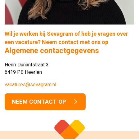
Wil je werken bij Sevagram of heb je vragen over
een vacature? Neem contact met ons op
Algemene contactgegevens
Henri Dunantstraat 3
6419 PB Heerlen
vacatures@sevagram.nl
NEEM CONTACT OP