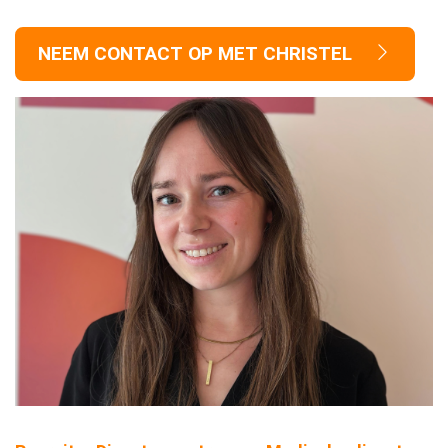
NEEM CONTACT OP MET CHRISTEL