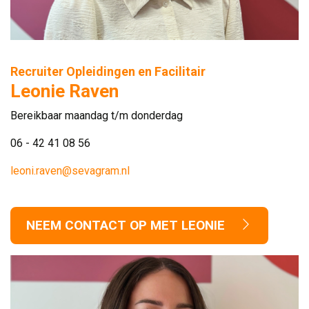
Recruiter Opleidingen en Facilitair
Leonie Raven
Bereikbaar maandag t/m donderdag
06 - 42 41 08 56
leoni.raven@sevagram.nl
NEEM CONTACT OP MET LEONIE