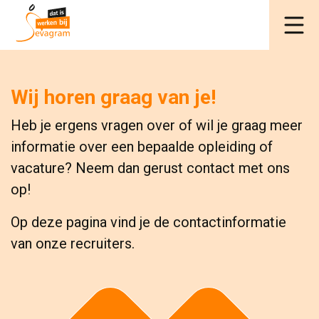
Wij horen graag van je!
Heb je ergens vragen over of wil je graag meer
informatie over een bepaalde opleiding of
vacature? Neem dan gerust contact met ons
op!
Op deze pagina vind je de contactinformatie
van onze recruiters.