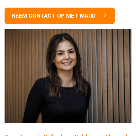
NEEM CONTACT OP MET MAUD